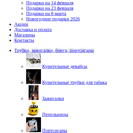
Подарки на 14 февраля
Подарки на 23 февраля
Подарки на 8 марта
Новогодние подарки 2026
Акции
Доставка и оплата
Магазины
Контакты
Трубки, зажигалки, бонги, портсигары
Курительные девайсы
Курительные трубки для табака
Зажигалки
Пепельницы
Портсигары