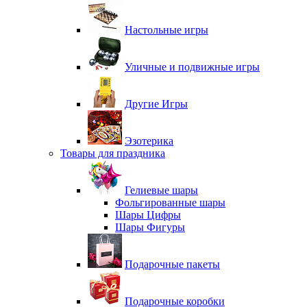
Настольные игры
Уличные и подвижные игры
Другие Игры
Эзотерика
Товары для праздника
Гелиевые шары
Фольгированные шары
Шары Цифры
Шары Фигуры
Подарочные пакеты
Подарочные коробки