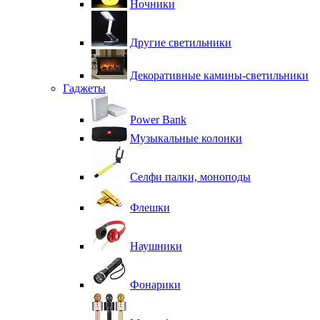
Ночники
Другие светильники
Декоративные камины-светильники
Гаджеты
Power Bank
Музыкальные колонки
Селфи палки, моноподы
Флешки
Наушники
Фонарики