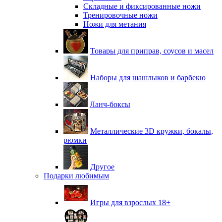
Складные и фиксированные ножи
Тренировочные ножи
Ножи для метания
Товары для приправ, соусов и масел
Наборы для шашлыков и барбекю
Ланч-боксы
Металлические 3D кружки, бокалы,
рюмки
Другое
Подарки любимым
Игры для взрослых 18+