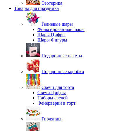
Эзотерика
Товары для праздника
Гелиевые шары
Фольгированные шары
Шары Цифры
Шары Фигуры
Подарочные пакеты
Подарочные коробки
Свечи для торта
Свечи Цифры
Наборы свечей
Фейерверки в торт
Гирлянды