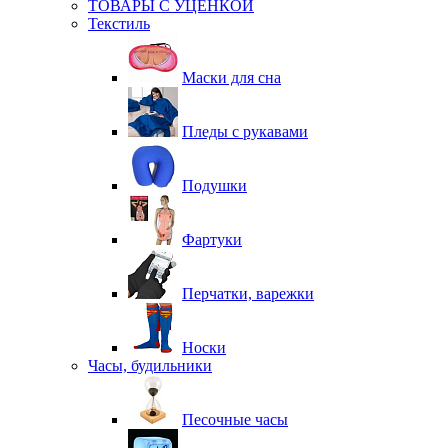
ТОВАРЫ С УЦЕНКОЙ
Текстиль
Маски для сна
Пледы с рукавами
Подушки
Фартуки
Перчатки, варежки
Носки
Часы, будильники
Песочные часы