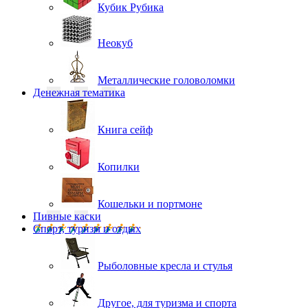
Кубик Рубика
Неокуб
Металлические головоломки
Денежная тематика
Книга сейф
Копилки
Кошельки и портмоне
Пивные каски
Спорт, туризм и отдых
Рыболовные кресла и стулья
Другое, для туризма и спорта